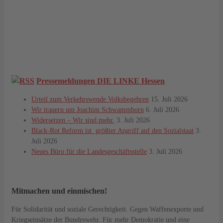
Pressemeldungen DIE LINKE Hessen
Urteil zum Verkehrswende Volksbegehren
15. Juli 2026
Wir trauern um Joachim Schwammborn
6. Juli 2026
Widersetzen – Wir sind mehr.
3. Juli 2026
Black-Rot Reform ist größter Angriff auf den Sozialstaat
3.
Juli 2026
Neues Büro für die Landesgeschäftsstelle
3. Juli 2026
Mitmachen und einmischen!
Für Solidarität und soziale Gerechtigkeit. Gegen Waffenexporte und
Kriegseinsätze der Bundeswehr. Für mehr Demokratie und eine