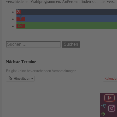
verschiedenen Wahlprogrammen. Außerdem finden sich hier versch
Suchen
nach:
Nächste Termine
Es gibt keine bevorstehenden Veranstaltungen.
Hinzufügen
Kalende