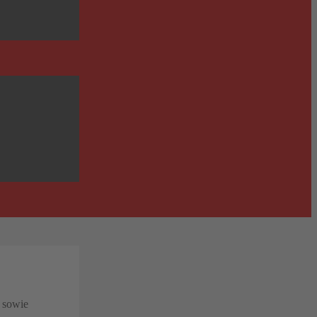
. sowie