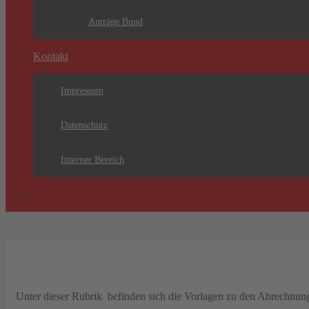
Anträge Bund
Kontakt
Impressum
Datenschutz
Interner Bereich
Unter dieser Rubrik befinden sich die Vorlagen zu den Abrechnung