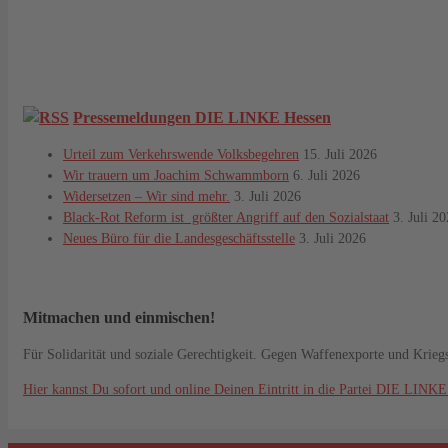
Pressemeldungen DIE LINKE Hessen
Urteil zum Verkehrswende Volksbegehren
15. Juli 2026
Wir trauern um Joachim Schwammborn
6. Juli 2026
Widersetzen – Wir sind mehr.
3. Juli 2026
Black-Rot Reform ist größter Angriff auf den Sozialstaat
3. Juli 2
Neues Büro für die Landesgeschäftsstelle
3. Juli 2026
Mitmachen und einmischen!
Für Solidarität und soziale Gerechtigkeit. Gegen Waffenexporte und Krieg
Hier kannst Du sofort und online Deinen Eintritt in die Partei DIE LINKE