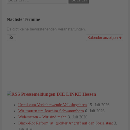
nach:
Nächste Termine
Es gibt keine bevorstehenden Veranstaltungen.
Kalender anzeigen
Pressemeldungen DIE LINKE Hessen
Urteil zum Verkehrswende Volksbegehren
15. Juli 2026
Wir trauern um Joachim Schwammborn
6. Juli 2026
Widersetzen – Wir sind mehr.
3. Juli 2026
Black-Rot Reform ist größter Angriff auf den Sozialstaat
3.
Juli 2026