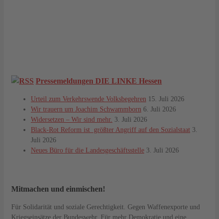
Pressemeldungen DIE LINKE Hessen
Urteil zum Verkehrswende Volksbegehren
15. Juli 2026
Wir trauern um Joachim Schwammborn
6. Juli 2026
Widersetzen – Wir sind mehr.
3. Juli 2026
Black-Rot Reform ist größter Angriff auf den Sozialstaat
3.
Juli 2026
Neues Büro für die Landesgeschäftsstelle
3. Juli 2026
Mitmachen und einmischen!
Für Solidarität und soziale Gerechtigkeit. Gegen Waffenexporte und
Kriegseinsätze der Bundeswehr. Für mehr Demokratie und eine