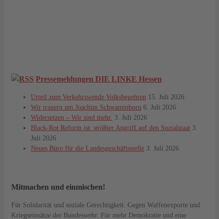
Pressemeldungen DIE LINKE Hessen
Urteil zum Verkehrswende Volksbegehren
15. Juli 2026
Wir trauern um Joachim Schwammborn
6. Juli 2026
Widersetzen – Wir sind mehr.
3. Juli 2026
Black-Rot Reform ist größter Angriff auf den Sozialstaat
3.
Juli 2026
Neues Büro für die Landesgeschäftsstelle
3. Juli 2026
Mitmachen und einmischen!
Für Solidarität und soziale Gerechtigkeit. Gegen Waffenexporte und
Kriegseinsätze der Bundeswehr. Für mehr Demokratie und eine