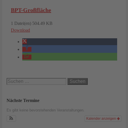
BPT-Großfläche
1 Datei(en)
504.49 KB
Download
Suchen
nach:
Nächste Termine
Es gibt keine bevorstehenden Veranstaltungen.
Kalender anzeigen