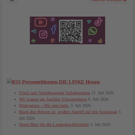
Kalender anzeigen
Pressemeldungen DIE LINKE Hessen
Urteil zum Verkehrswende Volksbegehren
15. Juli 2026
Wir trauern um Joachim Schwammborn
6. Juli 2026
Widersetzen – Wir sind mehr.
3. Juli 2026
Black-Rot Reform ist größter Angriff auf den Sozialstaat
3.
Juli 2026
Neues Büro für die Landesgeschäftsstelle
3. Juli 2026