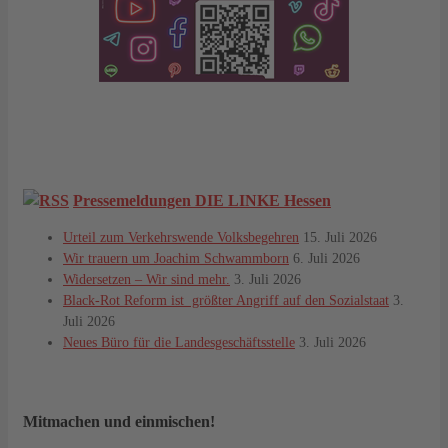
Pressemeldungen DIE LINKE Hessen
Urteil zum Verkehrswende Volksbegehren
15. Juli 2026
Wir trauern um Joachim Schwammborn
6. Juli 2026
Widersetzen – Wir sind mehr.
3. Juli 2026
Black-Rot Reform ist größter Angriff auf den Sozialstaat
3.
Juli 2026
Neues Büro für die Landesgeschäftsstelle
3. Juli 2026
Mitmachen und einmischen!