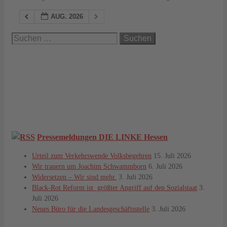
AUG. 2026
Suchen
nach:
Pressemeldungen DIE LINKE Hessen
Urteil zum Verkehrswende Volksbegehren
15. Juli 2026
Wir trauern um Joachim Schwammborn
6. Juli 2026
Widersetzen – Wir sind mehr.
3. Juli 2026
Black-Rot Reform ist größter Angriff auf den Sozialstaat
3.
Juli 2026
Neues Büro für die Landesgeschäftsstelle
3. Juli 2026