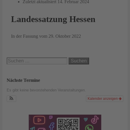
Zuletzt aktualisiert
14. Februar 2024
Landessatzung Hessen
In der Fassung vom 29. Oktober 2022
Suchen
nach:
Nächste Termine
Es gibt keine bevorstehenden Veranstaltungen.
Kalender anzeigen