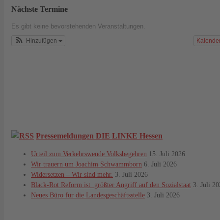
Nächste Termine
Es gibt keine bevorstehenden Veranstaltungen.
Hinzufügen
Kalende
Pressemeldungen DIE LINKE Hessen
Urteil zum Verkehrswende Volksbegehren
15. Juli 2026
Wir trauern um Joachim Schwammborn
6. Juli 2026
Widersetzen – Wir sind mehr.
3. Juli 2026
Black-Rot Reform ist größter Angriff auf den Sozialstaat
3. Juli 2
Neues Büro für die Landesgeschäftsstelle
3. Juli 2026