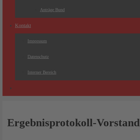
Anträge Bund
Kontakt
Impressum
Datenschutz
Interner Bereich
Ergebnisprotokoll-Vorstand