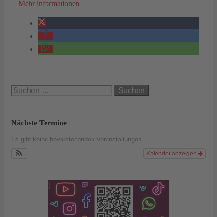
Mehr informationen
Suchen
nach:
Nächste Termine
Es gibt keine bevorstehenden Veranstaltungen.
Kalender anzeigen