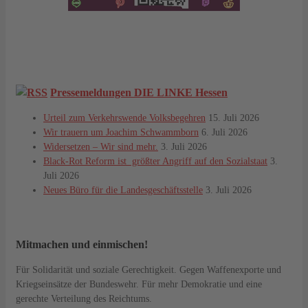
Pressemeldungen DIE LINKE Hessen
Urteil zum Verkehrswende Volksbegehren
15. Juli 2026
Wir trauern um Joachim Schwammborn
6. Juli 2026
Widersetzen – Wir sind mehr.
3. Juli 2026
Black-Rot Reform ist größter Angriff auf den Sozialstaat
3.
Juli 2026
Neues Büro für die Landesgeschäftsstelle
3. Juli 2026
Mitmachen und einmischen!
Für Solidarität und soziale Gerechtigkeit. Gegen Waffenexporte und
Kriegseinsätze der Bundeswehr. Für mehr Demokratie und eine
gerechte Verteilung des Reichtums.