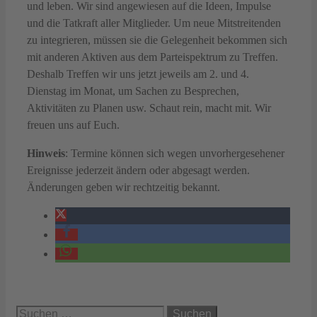
und leben. Wir sind angewiesen auf die Ideen, Impulse
und die Tatkraft aller Mitglieder. Um neue Mitstreitenden
zu integrieren, müssen sie die Gelegenheit bekommen sich
mit anderen Aktiven aus dem Parteispektrum zu Treffen.
Deshalb Treffen wir uns jetzt jeweils am 2. und 4.
Dienstag im Monat, um Sachen zu Besprechen,
Aktivitäten zu Planen usw. Schaut rein, macht mit. Wir
freuen uns auf Euch.
Hinweis
: Termine können sich wegen unvorhergesehener
Ereignisse jederzeit ändern oder abgesagt werden.
Änderungen geben wir rechtzeitig bekannt.
Suchen